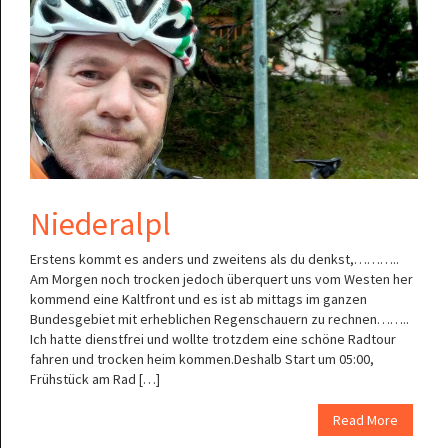
Niederalpl
Erstens kommt es anders und zweitens als du denkst,………..
Am Morgen noch trocken jedoch überquert uns vom Westen her
kommend eine Kaltfront und es ist ab mittags im ganzen
Bundesgebiet mit erheblichen Regenschauern zu rechnen……..
Ich hatte dienstfrei und wollte trotzdem eine schöne Radtour
fahren und trocken heim kommen.Deshalb Start um 05:00,
Frühstück am Rad […]
Read More