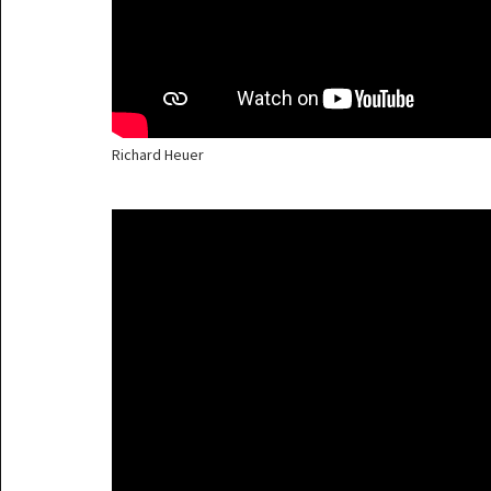
Richard Heuer