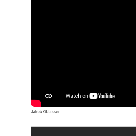
Jakob Oblasser