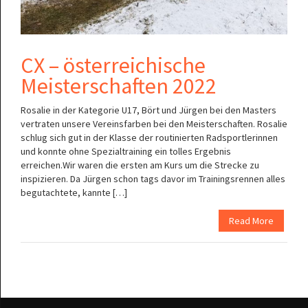
CX – österreichische
Meisterschaften 2022
Rosalie in der Kategorie U17, Bört und Jürgen bei den Masters
vertraten unsere Vereinsfarben bei den Meisterschaften. Rosalie
schlug sich gut in der Klasse der routinierten Radsportlerinnen
und konnte ohne Spezialtraining ein tolles Ergebnis
erreichen.Wir waren die ersten am Kurs um die Strecke zu
inspizieren. Da Jürgen schon tags davor im Trainingsrennen alles
begutachtete, kannte […]
Read More