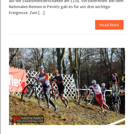
auf die Staatsmeisterschaften am 12.01. vorzubereiten. Bei dem
Nationalen Rennen in Pernitz gab es für uns drei wichtige
Ereignisse. Zum […]
Read More