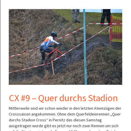
CX #9 – Quer durchs Stadion
Mittlerweile sind wir schon wieder in den letzten Atemzügen der
Crosssaison angekommen. Ohne dem Querfeldeinrennen „Quer
durchs Stadion Cross“ in Pernitz das diesen Samstag
ausgetragen wurde gibt es jetzt nur noch zwei Rennen um sich