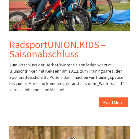
RadsportUNION.KIDS –
Saisonabschluss
Zum Abschluss der Herbst/Winter Saison laden wir zum
„Punschtrinken mit Keksen“ am 18.12. zum Trainingsareal der
Sportmittelschule St. Pölten. Dann machen wir Trainingspause
bis zum 4. März und kommen gestärkt aus dem „Winterschlaf“
zurück. Johannes und Michael
Read More