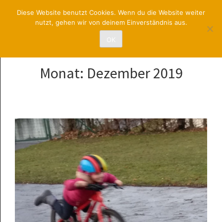
RadsportUNION
Diese Website benutzt Cookies. Wenn du die Website weiter
nutzt, gehen wir von deinem Einverständnis aus.
St. Pölten
OK
Monat:
Dezember 2019