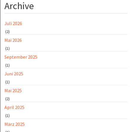
Archive
Juli 2026
(2)
Mai 2026
(1)
September 2025
(1)
Juni 2025
(1)
Mai 2025
(2)
April 2025
(1)
März 2025