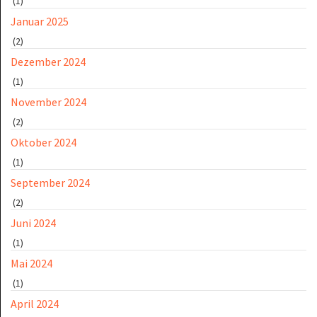
(1)
Januar 2025
(2)
Dezember 2024
(1)
November 2024
(2)
Oktober 2024
(1)
September 2024
(2)
Juni 2024
(1)
Mai 2024
(1)
April 2024