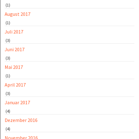
(1)
August 2017
(1)
Juli 2017
(3)
Juni 2017
(3)
Mai 2017
(1)
April 2017
(3)
Januar 2017
(4)
Dezember 2016
(4)
November 2016