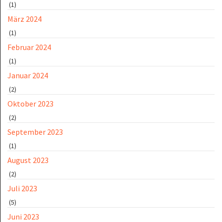
(1)
März 2024
(1)
Februar 2024
(1)
Januar 2024
(2)
Oktober 2023
(2)
September 2023
(1)
August 2023
(2)
Juli 2023
(5)
Juni 2023