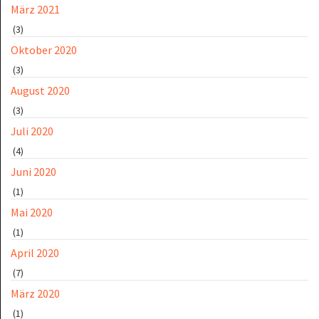
März 2021
(3)
Oktober 2020
(3)
August 2020
(3)
Juli 2020
(4)
Juni 2020
(1)
Mai 2020
(1)
April 2020
(7)
März 2020
(1)