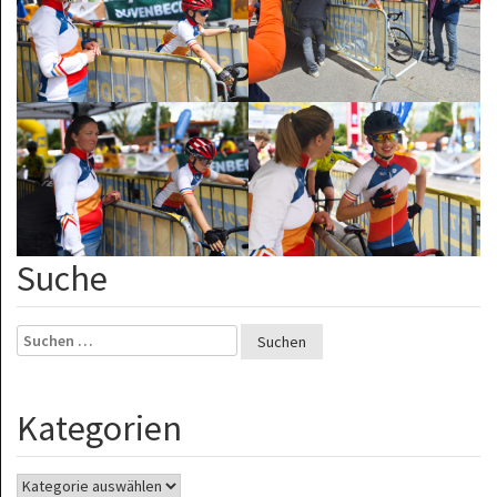
Suche
Suchen
nach:
Kategorien
Kategorien