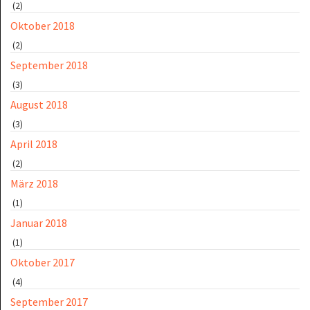
(2)
Oktober 2018
(2)
September 2018
(3)
August 2018
(3)
April 2018
(2)
März 2018
(1)
Januar 2018
(1)
Oktober 2017
(4)
September 2017