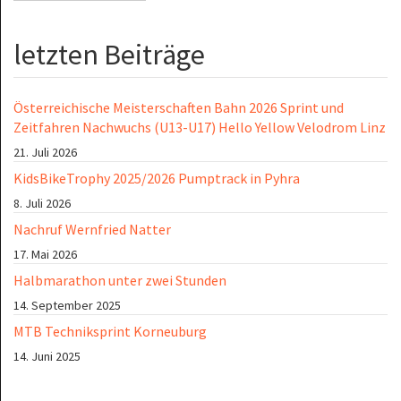
letzten Beiträge
Österreichische Meisterschaften Bahn 2026 Sprint und
Zeitfahren Nachwuchs (U13-U17) Hello Yellow Velodrom Linz
21. Juli 2026
KidsBikeTrophy 2025/2026 Pumptrack in Pyhra
8. Juli 2026
Nachruf Wernfried Natter
17. Mai 2026
Halbmarathon unter zwei Stunden
14. September 2025
MTB Techniksprint Korneuburg
14. Juni 2025