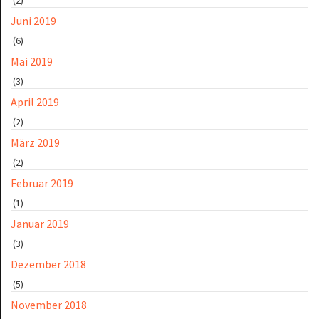
Juni 2019
(6)
Mai 2019
(3)
April 2019
(2)
März 2019
(2)
Februar 2019
(1)
Januar 2019
(3)
Dezember 2018
(5)
November 2018