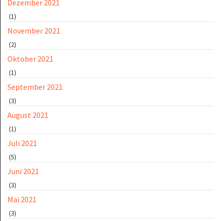
Dezember 2021
(1)
November 2021
(2)
Oktober 2021
(1)
September 2021
(3)
August 2021
(1)
Juli 2021
(5)
Juni 2021
(3)
Mai 2021
(3)