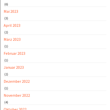
(6)
Mai 2023
(3)
April 2023
(2)
März 2023
(1)
Februar 2023
(1)
Januar 2023
(2)
Dezember 2022
(1)
November 2022
(4)
Oktober 2022