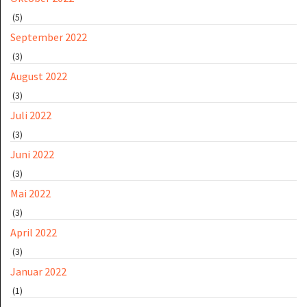
(5)
September 2022
(3)
August 2022
(3)
Juli 2022
(3)
Juni 2022
(3)
Mai 2022
(3)
April 2022
(3)
Januar 2022
(1)