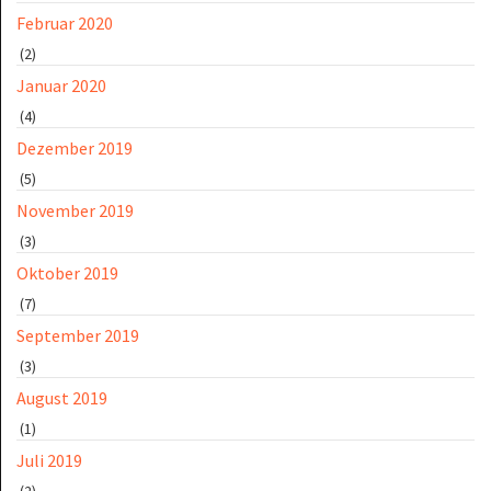
Februar 2020
(2)
Januar 2020
(4)
Dezember 2019
(5)
November 2019
(3)
Oktober 2019
(7)
September 2019
(3)
August 2019
(1)
Juli 2019
(2)