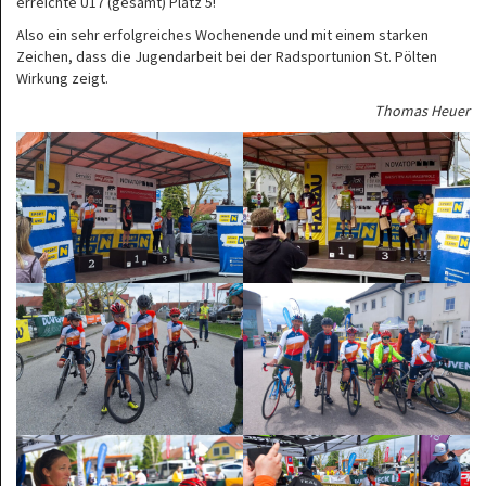
erreichte U17 (gesamt) Platz 5!
Also ein sehr erfolgreiches Wochenende und mit einem starken
Zeichen, dass die Jugendarbeit bei der Radsportunion St. Pölten
Wirkung zeigt.
Thomas Heuer