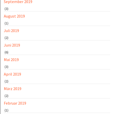
September 2019
(3)
August 2019
(1)
Juli 2019
(2)
Juni 2019
(6)
Mai 2019
(3)
April 2019
(2)
März 2019
(2)
Februar 2019
(1)