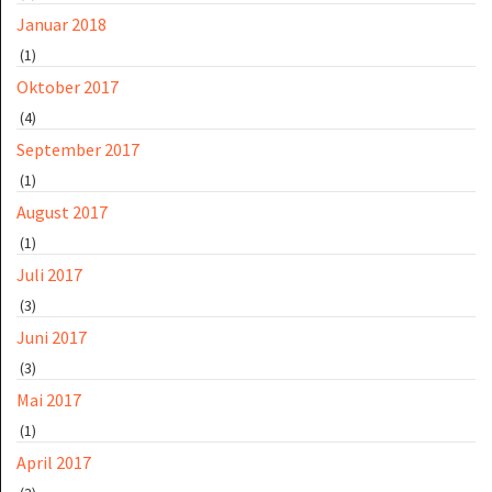
Januar 2018
(1)
Oktober 2017
(4)
September 2017
(1)
August 2017
(1)
Juli 2017
(3)
Juni 2017
(3)
Mai 2017
(1)
April 2017