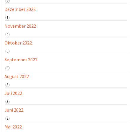
(2)
Dezember 2022
(1)
November 2022
(4)
Oktober 2022
(5)
September 2022
(3)
August 2022
(3)
Juli 2022
(3)
Juni 2022
(3)
Mai 2022