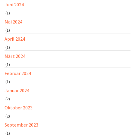
Juni 2024
(1)
Mai 2024
(1)
April 2024
(1)
März 2024
(1)
Februar 2024
(1)
Januar 2024
(2)
Oktober 2023
(2)
September 2023
(1)