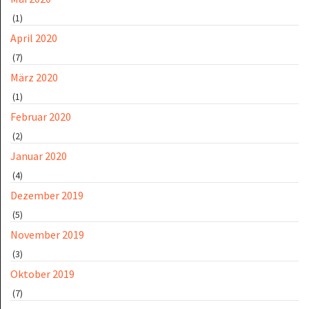
(1)
April 2020
(7)
März 2020
(1)
Februar 2020
(2)
Januar 2020
(4)
Dezember 2019
(5)
November 2019
(3)
Oktober 2019
(7)