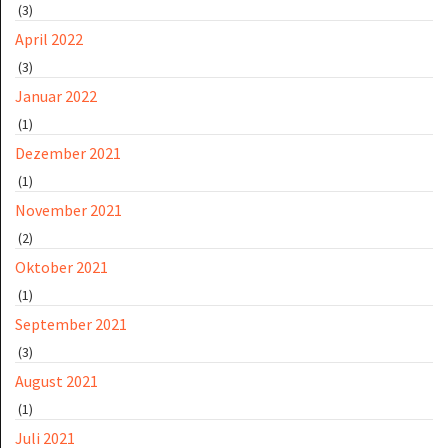
(3)
April 2022
(3)
Januar 2022
(1)
Dezember 2021
(1)
November 2021
(2)
Oktober 2021
(1)
September 2021
(3)
August 2021
(1)
Juli 2021