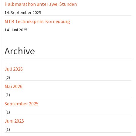
Halbmarathon unter zwei Stunden
14. September 2025
MTB Techniksprint Korneuburg
14. Juni 2025
Archive
Juli 2026
(2)
Mai 2026
(1)
September 2025
(1)
Juni 2025
(1)