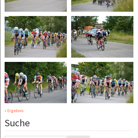
»
Ergebnis
Suche