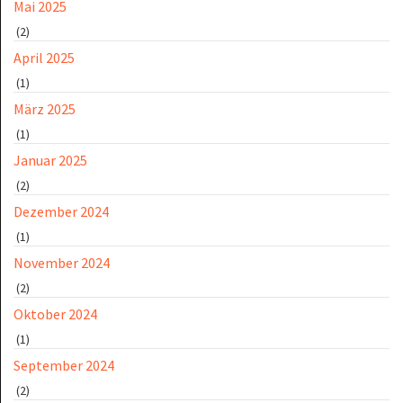
Mai 2025
(2)
April 2025
(1)
März 2025
(1)
Januar 2025
(2)
Dezember 2024
(1)
November 2024
(2)
Oktober 2024
(1)
September 2024
(2)