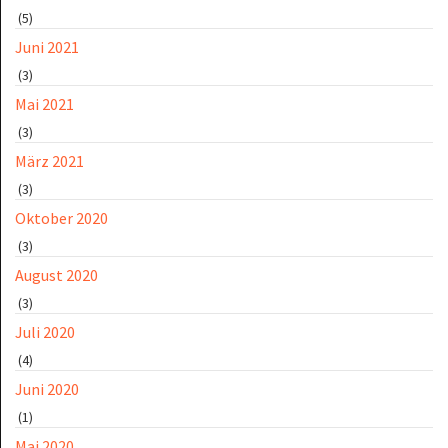
(5)
Juni 2021
(3)
Mai 2021
(3)
März 2021
(3)
Oktober 2020
(3)
August 2020
(3)
Juli 2020
(4)
Juni 2020
(1)
Mai 2020