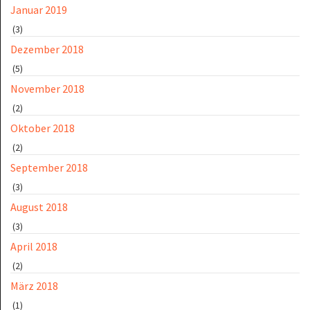
Januar 2019
(3)
Dezember 2018
(5)
November 2018
(2)
Oktober 2018
(2)
September 2018
(3)
August 2018
(3)
April 2018
(2)
März 2018
(1)