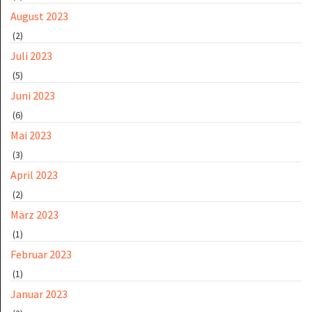
August 2023
(2)
Juli 2023
(5)
Juni 2023
(6)
Mai 2023
(3)
April 2023
(2)
März 2023
(1)
Februar 2023
(1)
Januar 2023