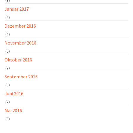
(3)
Januar 2017
(4)
Dezember 2016
(4)
November 2016
(5)
Oktober 2016
(7)
September 2016
(3)
Juni 2016
(2)
Mai 2016
(3)