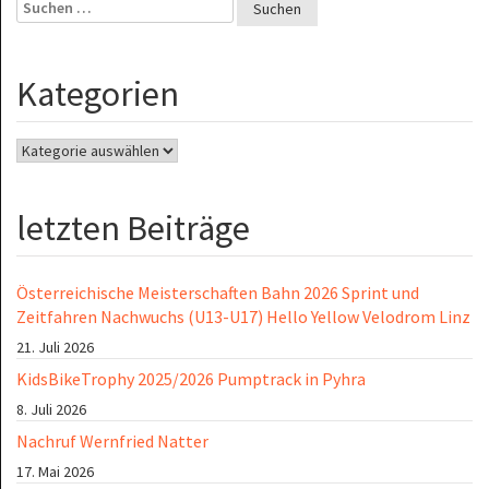
Suchen
nach:
Kategorien
Kategorien
letzten Beiträge
Österreichische Meisterschaften Bahn 2026 Sprint und
Zeitfahren Nachwuchs (U13-U17) Hello Yellow Velodrom Linz
21. Juli 2026
KidsBikeTrophy 2025/2026 Pumptrack in Pyhra
8. Juli 2026
Nachruf Wernfried Natter
17. Mai 2026