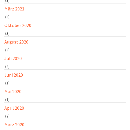
(3)
März 2021
(3)
Oktober 2020
(3)
August 2020
(3)
Juli 2020
(4)
Juni 2020
(1)
Mai 2020
(1)
April 2020
(7)
März 2020