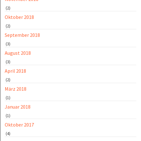
(2)
Oktober 2018
(2)
September 2018
(3)
August 2018
(3)
April 2018
(2)
März 2018
(1)
Januar 2018
(1)
Oktober 2017
(4)