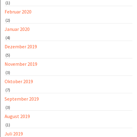
(1)
Februar 2020
(2)
Januar 2020
(4)
Dezember 2019
(5)
November 2019
(3)
Oktober 2019
(7)
September 2019
(3)
August 2019
(1)
Juli 2019