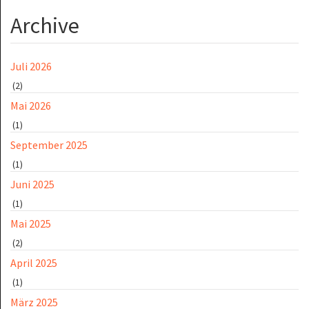
Archive
Juli 2026
(2)
Mai 2026
(1)
September 2025
(1)
Juni 2025
(1)
Mai 2025
(2)
April 2025
(1)
März 2025