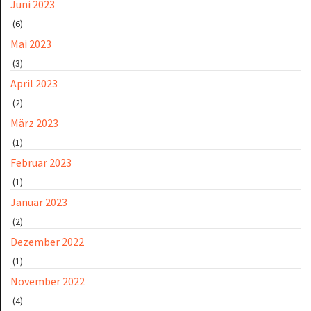
Juni 2023
(6)
Mai 2023
(3)
April 2023
(2)
März 2023
(1)
Februar 2023
(1)
Januar 2023
(2)
Dezember 2022
(1)
November 2022
(4)