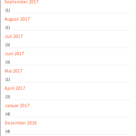
September 2017
(1)
August 2017
(1)
Juli 2017
(3)
Juni 2017
(3)
Mai 2017
(1)
April 2017
(3)
Januar 2017
(4)
Dezember 2016
(4)