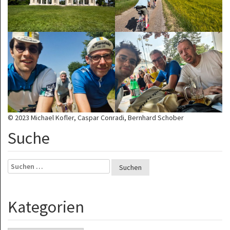
© 2023 Michael Kofler, Caspar Conradi, Bernhard Schober
Suche
Suchen
nach:
Kategorien