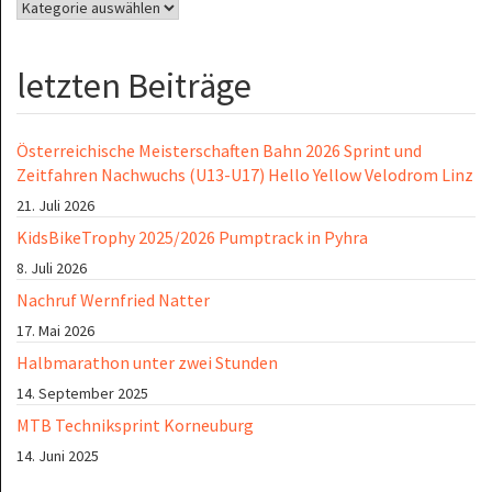
Kategorien
letzten Beiträge
Österreichische Meisterschaften Bahn 2026 Sprint und
Zeitfahren Nachwuchs (U13-U17) Hello Yellow Velodrom Linz
21. Juli 2026
KidsBikeTrophy 2025/2026 Pumptrack in Pyhra
8. Juli 2026
Nachruf Wernfried Natter
17. Mai 2026
Halbmarathon unter zwei Stunden
14. September 2025
MTB Techniksprint Korneuburg
14. Juni 2025