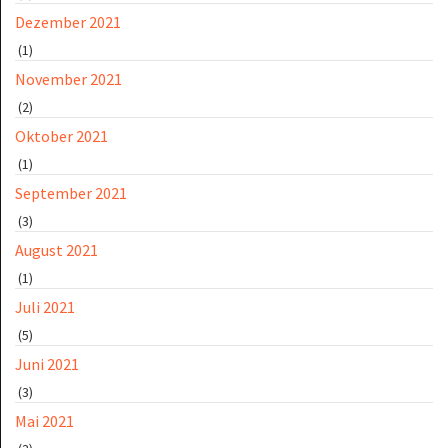
Dezember 2021
(1)
November 2021
(2)
Oktober 2021
(1)
September 2021
(3)
August 2021
(1)
Juli 2021
(5)
Juni 2021
(3)
Mai 2021