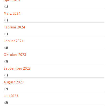
(1)
März 2024
(1)
Februar 2024
(1)
Januar 2024
(2)
Oktober 2023
(2)
September 2023
(1)
August 2023
(2)
Juli 2023
(5)