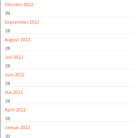
Oktober 2022
(5)
September 2022
(3)
August 2022
(3)
Juli 2022
(3)
Juni 2022
(3)
Mai 2022
(3)
April 2022
(3)
Januar 2022
(1)