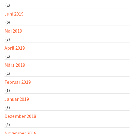
(2)
Juni 2019
(6)
Mai 2019
(3)
April 2019
(2)
März 2019
(2)
Februar 2019
(1)
Januar 2019
(3)
Dezember 2018
(5)
November 2018