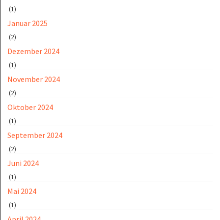
(1)
Januar 2025
(2)
Dezember 2024
(1)
November 2024
(2)
Oktober 2024
(1)
September 2024
(2)
Juni 2024
(1)
Mai 2024
(1)
April 2024