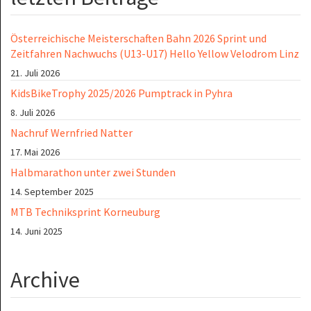
Österreichische Meisterschaften Bahn 2026 Sprint und
Zeitfahren Nachwuchs (U13-U17) Hello Yellow Velodrom Linz
21. Juli 2026
KidsBikeTrophy 2025/2026 Pumptrack in Pyhra
8. Juli 2026
Nachruf Wernfried Natter
17. Mai 2026
Halbmarathon unter zwei Stunden
14. September 2025
MTB Techniksprint Korneuburg
14. Juni 2025
Archive