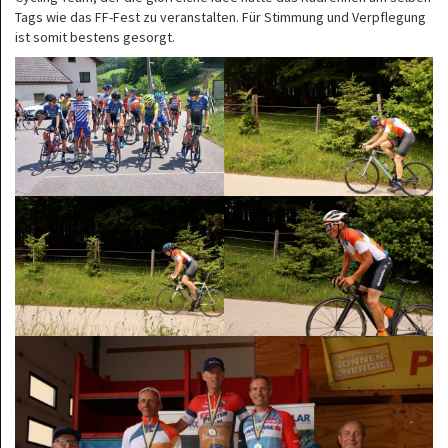
Tags wie das FF-Fest zu veranstalten. Für Stimmung und Verpflegung
ist somit bestens gesorgt.