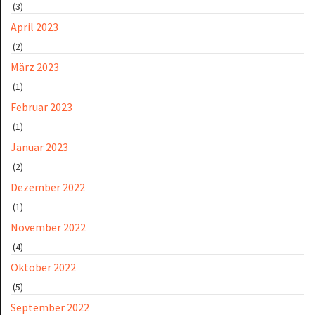
(3)
April 2023
(2)
März 2023
(1)
Februar 2023
(1)
Januar 2023
(2)
Dezember 2022
(1)
November 2022
(4)
Oktober 2022
(5)
September 2022