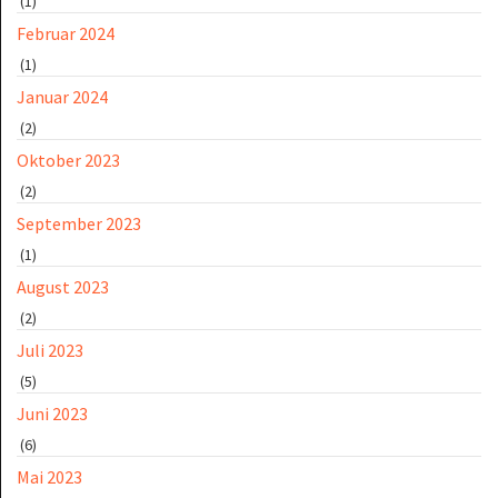
(1)
Februar 2024
(1)
Januar 2024
(2)
Oktober 2023
(2)
September 2023
(1)
August 2023
(2)
Juli 2023
(5)
Juni 2023
(6)
Mai 2023