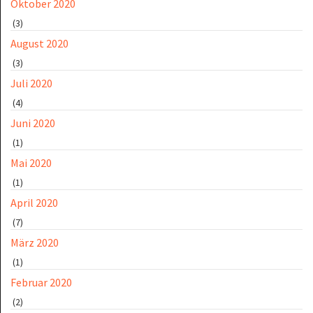
Oktober 2020
(3)
August 2020
(3)
Juli 2020
(4)
Juni 2020
(1)
Mai 2020
(1)
April 2020
(7)
März 2020
(1)
Februar 2020
(2)