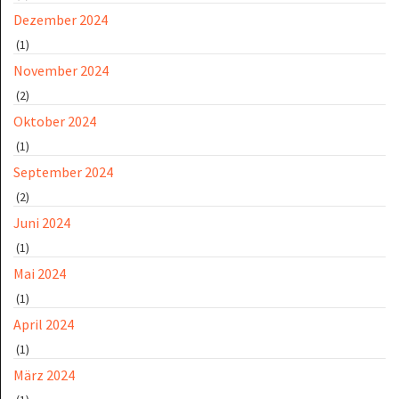
Dezember 2024
(1)
November 2024
(2)
Oktober 2024
(1)
September 2024
(2)
Juni 2024
(1)
Mai 2024
(1)
April 2024
(1)
März 2024