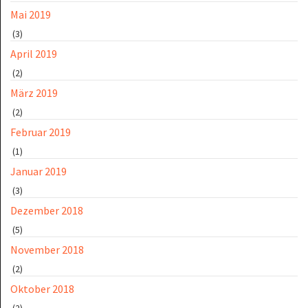
Mai 2019
(3)
April 2019
(2)
März 2019
(2)
Februar 2019
(1)
Januar 2019
(3)
Dezember 2018
(5)
November 2018
(2)
Oktober 2018
(2)