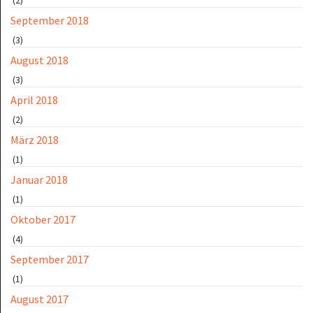
September 2018
(3)
August 2018
(3)
April 2018
(2)
März 2018
(1)
Januar 2018
(1)
Oktober 2017
(4)
September 2017
(1)
August 2017