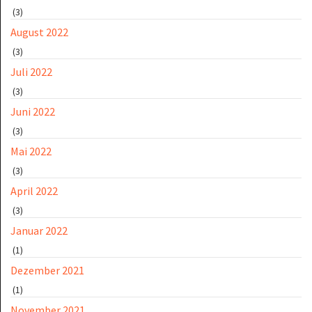
(3)
August 2022
(3)
Juli 2022
(3)
Juni 2022
(3)
Mai 2022
(3)
April 2022
(3)
Januar 2022
(1)
Dezember 2021
(1)
November 2021