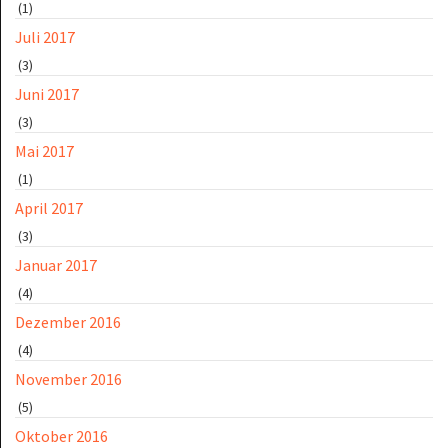
(1)
Juli 2017
(3)
Juni 2017
(3)
Mai 2017
(1)
April 2017
(3)
Januar 2017
(4)
Dezember 2016
(4)
November 2016
(5)
Oktober 2016