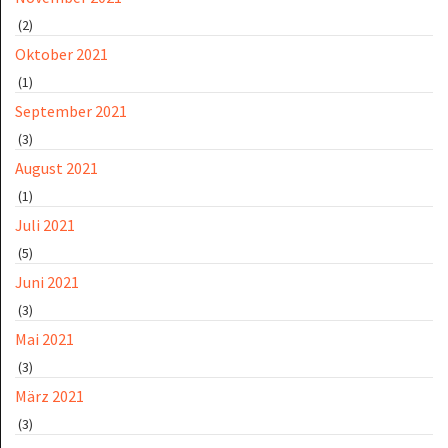
(2)
Oktober 2021
(1)
September 2021
(3)
August 2021
(1)
Juli 2021
(5)
Juni 2021
(3)
Mai 2021
(3)
März 2021
(3)