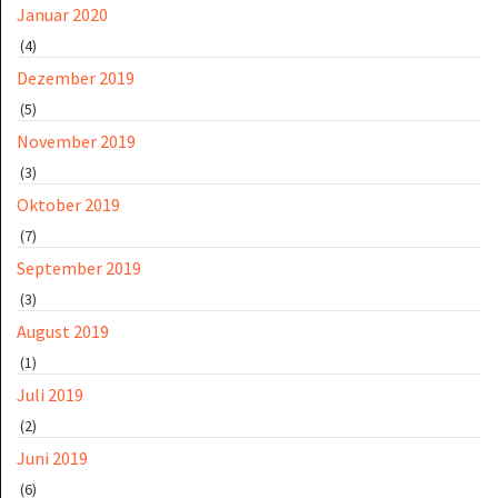
Januar 2020
(4)
Dezember 2019
(5)
November 2019
(3)
Oktober 2019
(7)
September 2019
(3)
August 2019
(1)
Juli 2019
(2)
Juni 2019
(6)