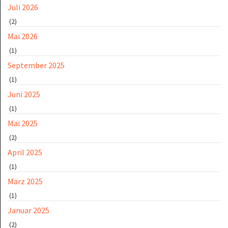
Juli 2026
(2)
Mai 2026
(1)
September 2025
(1)
Juni 2025
(1)
Mai 2025
(2)
April 2025
(1)
März 2025
(1)
Januar 2025
(2)